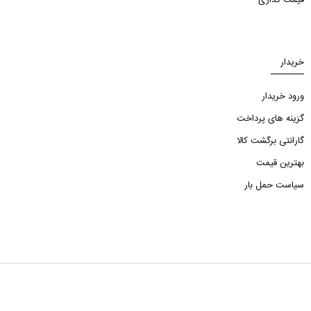
قیمت گذاری
خریدار
ورود خریدار
گزینه های پرداخت
گارانتی برگشت کالا
بهترین قیمت
سیاست حمل بار