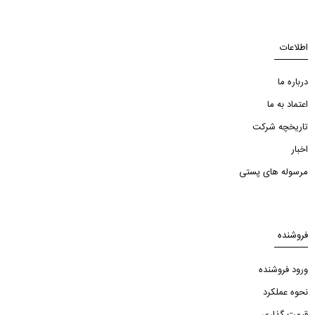
اطلاعات
درباره ما
اعتماد به ما
تاریخچه شرکت
اخبار
مرسوله های پستی
فروشنده
ورود فروشنده
نحوه عملکرد