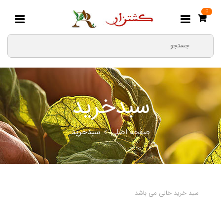
0
سبدخرید
صفحه اصلی
سبدخرید
سبد خرید خالی می باشد