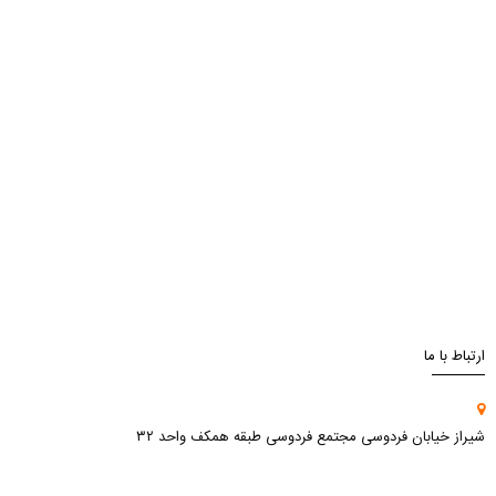
ارتباط با ما
شیراز خیابان فردوسی مجتمع فردوسی طبقه همکف واحد ۳۲