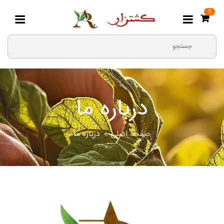
0
درباره ما
صفحه اصلی
درباره ما