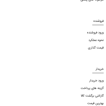
فروشنده
ورود فروشنده
نحوه عملکرد
قیمت گذاری
خریدار
ورود خریدار
گزینه های پرداخت
گارانتی برگشت کالا
بهترین قیمت