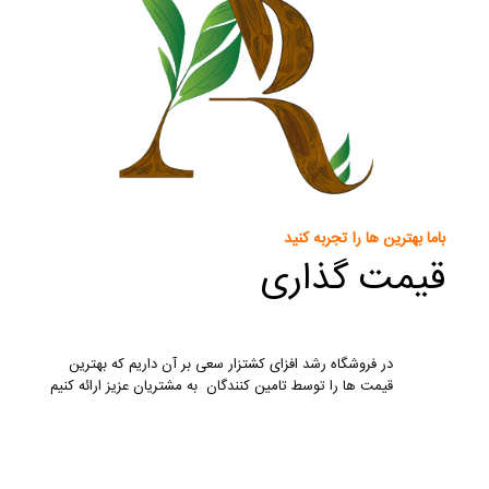
باما بهترین ها را تجربه کنید
قیمت گذاری
در فروشگاه رشد افزای کشتزار سعی بر آن داریم که بهترین
قیمت ها را توسط تامین کنندگان به مشتریان عزیز ارائه کنیم