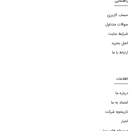
راهنمایی
حساب کاربری
سوالات متداول
شرایط سایت
اصل بخرید
ارتباط با ما
اطلاعات
درباره ما
اعتماد به ما
تاریخچه شرکت
اخبار
مرسوله های پستی