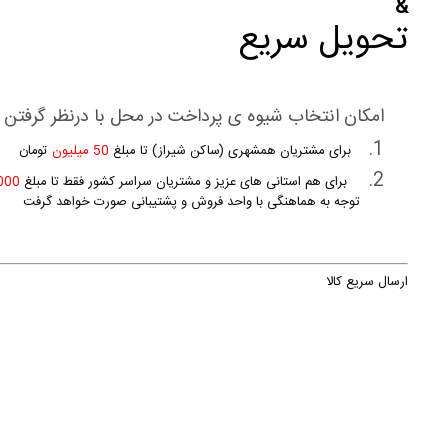
&
تحویل سریع
امکان انتخاب شیوه ی پرداخت در محل با درنظر گرفتن
1.
برای مشتریان همشهری (ساکن شیراز) تا مبلغ
50 میلیون
تومان
2.
برای هم استانی های عزیز و مشتریان سراسر کشور فقط تا مبلغ
2.000.000
توجه به هماهنگی با واحد فروش و پشتیبانی صورت خواهد گرفت
ارسال سریع کالا