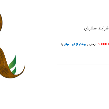
 شرایط سفارش
تومان و
بیشتر از این مبلغ
با