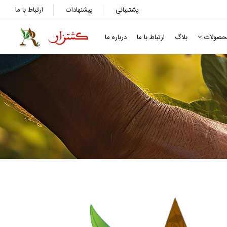
پشتیبانی
پیشنهادات
ارتباط با ما
حصولات
بلاگ
ارتباط با ما
درباره ما