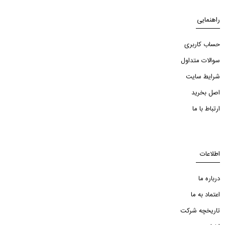
راهنمایی
حساب کاربری
سوالات متداول
شرایط سایت
اصل بخرید
ارتباط با ما
اطلاعات
درباره ما
اعتماد به ما
تاریخچه شرکت