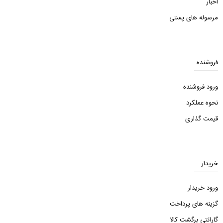
اخبار
مرسوله های پستی
فروشنده
ورود فروشنده
نحوه عملکرد
قیمت گذاری
خریدار
ورود خریدار
گزینه های پرداخت
گارانتی برگشت کالا