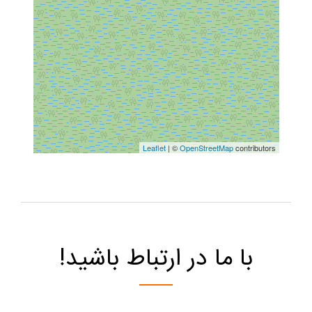
Leaflet
| ©
OpenStreetMap
contributors
با ما در ارتباط باشید!