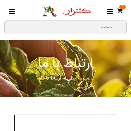
0
ارتباط با ما
صفحه اصلی
ارتباط با ما