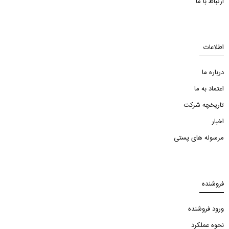
ارتباط با ما
اطلاعات
درباره ما
اعتماد به ما
تاریخچه شرکت
اخبار
مرسوله های پستی
فروشنده
ورود فروشنده
نحوه عملکرد