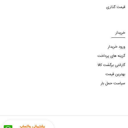
قیمت گذاری
خریدار
ورود خریدار
گزینه های پرداخت
گارانتی برگشت کالا
بهترین قیمت
سیاست حمل بار
پشتیبانی واتساپ