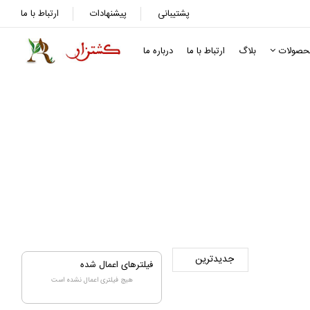
پشتیبانی
پیشنهادات
ارتباط با ما
حصولات
بلاگ
ارتباط با ما
درباره ما
فیلترهای اعمال شده
هیچ فیلتری اعمال نشده است