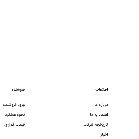
اطلاعات
فروشنده
درباره ما
ورود فروشنده
اعتماد به ما
نحوه عملکرد
تاریخچه شرکت
قیمت گذاری
اخبار