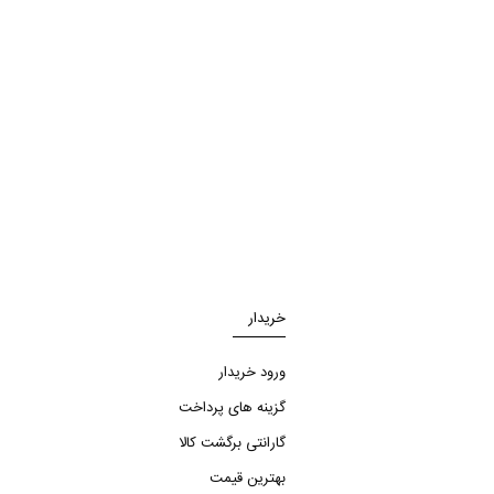
خریدار
ورود خریدار
گزینه های پرداخت
گارانتی برگشت کالا
بهترین قیمت