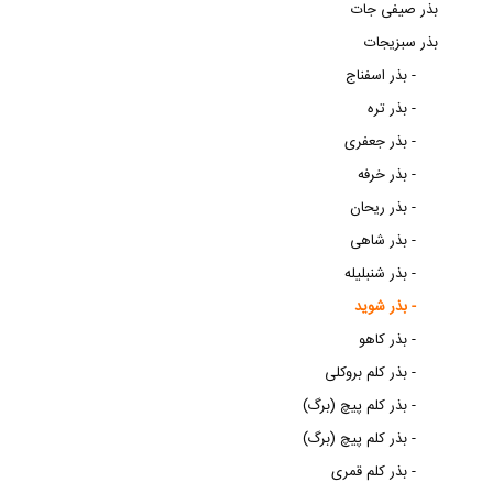
بذر صیفی جات
بذر سبزیجات
بذر اسفناج -
بذر تره -
بذر جعفری -
بذر خرفه -
بذر ریحان -
بذر شاهی -
بذر شنبلیله -
بذر شوید -
بذر کاهو -
بذر کلم بروکلی -
بذر کلم پیچ (برگ) -
بذر کلم پیچ (برگ) -
بذر کلم قمری -