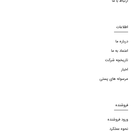
ارتباط با ما
اطلاعات
درباره ما
اعتماد به ما
تاریخچه شرکت
اخبار
مرسوله های پستی
فروشنده
ورود فروشنده
نحوه عملکرد