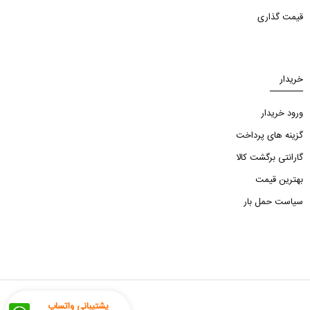
قیمت گذاری
خریدار
ورود خریدار
گزینه های پرداخت
گارانتی برگشت کالا
بهترین قیمت
سیاست حمل بار
پشتیبانی واتساپ