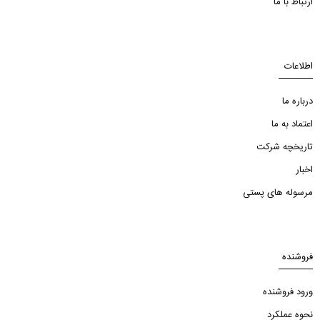
ارتباط با ما
اطلاعات
درباره ما
اعتماد به ما
تاریخچه شرکت
اخبار
مرسوله های پستی
فروشنده
ورود فروشنده
نحوه عملکرد