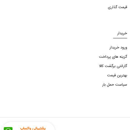
قیمت گذاری
خریدار
ورود خریدار
گزینه های پرداخت
گارانتی برگشت کالا
بهترین قیمت
سیاست حمل بار
پشتیبانی واتساپ