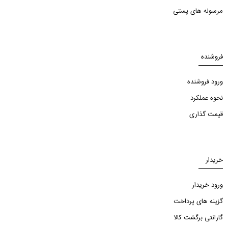
مرسوله های پستی
فروشنده
ورود فروشنده
نحوه عملکرد
قیمت گذاری
خریدار
ورود خریدار
گزینه های پرداخت
گارانتی برگشت کالا