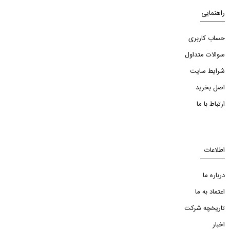
راهنمایی
حساب کاربری
سوالات متداول
شرایط سایت
اصل بخرید
ارتباط با ما
اطلاعات
درباره ما
اعتماد به ما
تاریخچه شرکت
اخبار