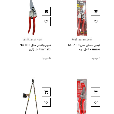
قیچی باغبانی مدل NO-Z-18
قیچی باغبانی مدل NO-888
kamaki اصل ژاپن
kamaki اصل ژاپن
ناموجود
ناموجود