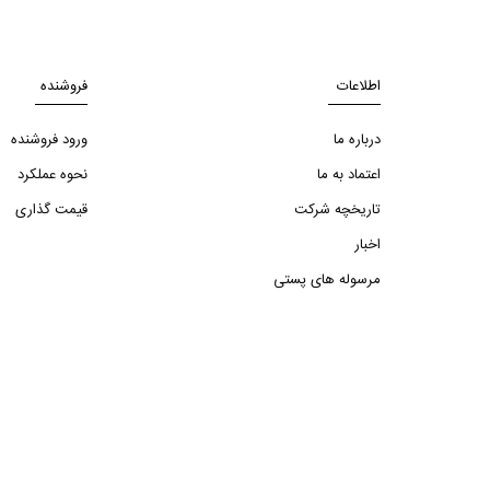
اطلاعات
فروشنده
درباره ما
ورود فروشنده
اعتماد به ما
نحوه عملکرد
تاریخچه شرکت
قیمت گذاری
اخبار
مرسوله های پستی