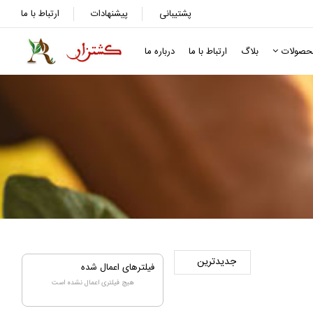
پشتیبانی
پیشنهادات
ارتباط با ما
حصولات
بلاگ
ارتباط با ما
درباره ما
فیلترهای اعمال شده
هیچ فیلتری اعمال نشده است