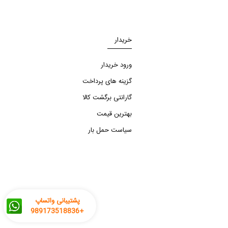
خریدار
ورود خریدار
گزینه های پرداخت
گارانتی برگشت کالا
بهترین قیمت
سیاست حمل بار
پشتیبانی واتساپ
+989173518836