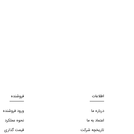
اطلاعات
فروشنده
درباره ما
ورود فروشنده
اعتماد به ما
نحوه عملکرد
تاریخچه شرکت
قیمت گذاری