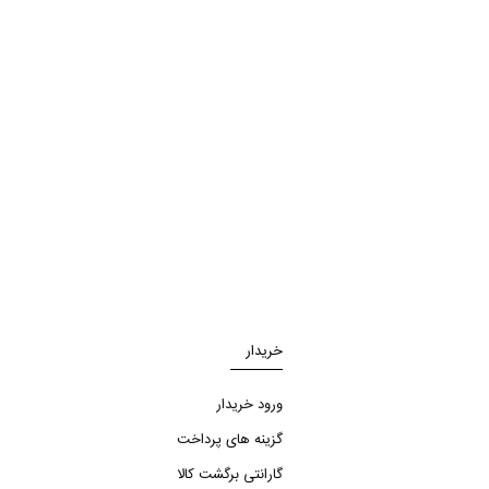
خریدار
ورود خریدار
گزینه های پرداخت
گارانتی برگشت کالا