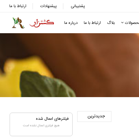
پشتیبانی
پیشنهادات
ارتباط با ما
حصولات
بلاگ
ارتباط با ما
درباره ما
فیلترهای اعمال شده
هیچ فیلتری اعمال نشده است