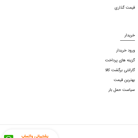
قیمت گذاری
خریدار
ورود خریدار
گزینه های پرداخت
گارانتی برگشت کالا
بهترین قیمت
سیاست حمل بار
پشتیبانی واتساپ