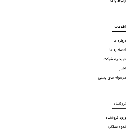
ارتباط با ما
اطلاعات
درباره ما
اعتماد به ما
تاریخچه شرکت
اخبار
مرسوله های پستی
فروشنده
ورود فروشنده
نحوه عملکرد