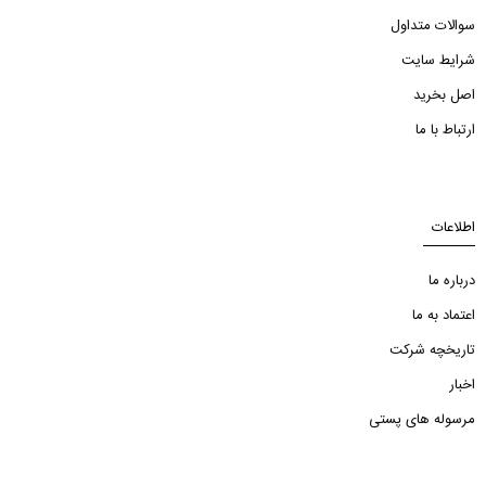
سوالات متداول
شرایط سایت
اصل بخرید
ارتباط با ما
اطلاعات
درباره ما
اعتماد به ما
تاریخچه شرکت
اخبار
مرسوله های پستی