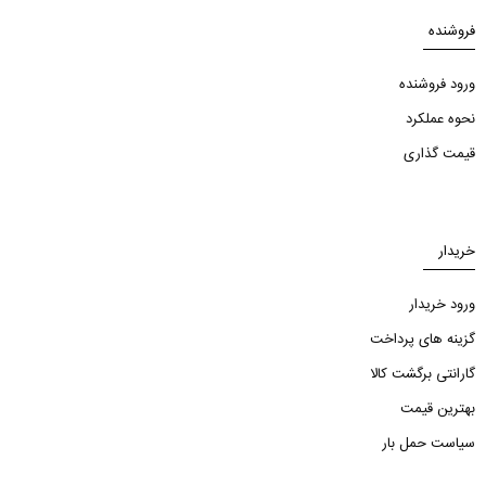
فروشنده
ورود فروشنده
نحوه عملکرد
قیمت گذاری
خریدار
ورود خریدار
گزینه های پرداخت
گارانتی برگشت کالا
بهترین قیمت
سیاست حمل بار