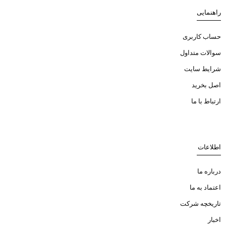
راهنمایی
حساب کاربری
سوالات متداول
شرایط سایت
اصل بخرید
ارتباط با ما
اطلاعات
درباره ما
اعتماد به ما
تاریخچه شرکت
اخبار