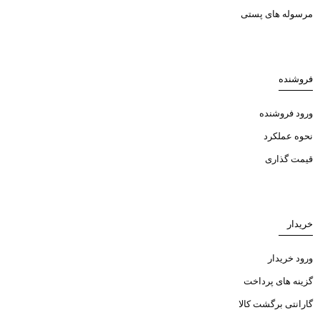
مرسوله های پستی
فروشنده
ورود فروشنده
نحوه عملکرد
قیمت گذاری
خریدار
ورود خریدار
گزینه های پرداخت
گارانتی برگشت کالا