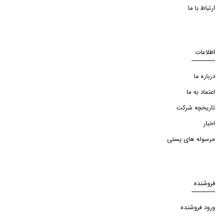
ارتباط با ما
اطلاعات
درباره ما
اعتماد به ما
تاریخچه شرکت
اخبار
مرسوله های پستی
فروشنده
ورود فروشنده