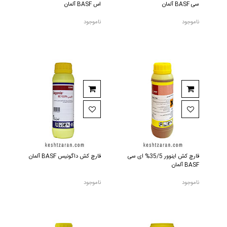
سی BASF آلمان
اس BASF آلمان
ناموجود
ناموجود
قارچ کش اینوور 35/5% ای سی
قارچ کش داگونیس BASF آلمان
BASF آلمان
ناموجود
ناموجود